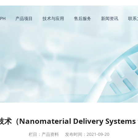
PH
产品项目
技术与应用
售后服务
新闻资讯
联系
nomaterial Delivery Systems f
栏目：产品资料
发布时间：2021-09-20