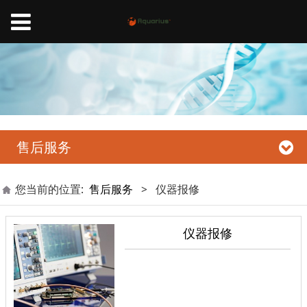
售后服务
您当前的位置:
售后服务
>
仪器报修
仪器报修