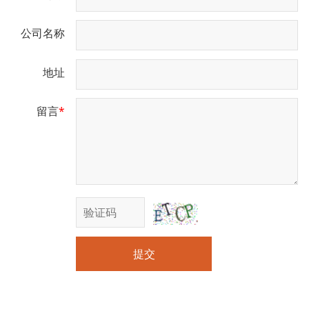
公司名称
地址
留言
*
提交