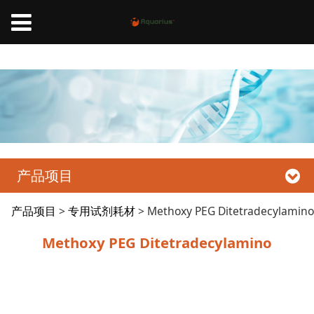
Methoxy PEG Ditetradecylamino、新冠疫苗辅料、mRNA疫苗辅料、脂质纳米颗
粒、LNP、辉瑞疫苗、Pfizer、Moderna
产品项目
Methoxy PEG
产品项目
>
专用试剂耗材
>
Methoxy PEG Ditetradecylamino
Methoxy PEG Ditetradecylamino
Ditetradecylamino