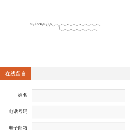
在线留言
姓名
电话号码
电子邮箱