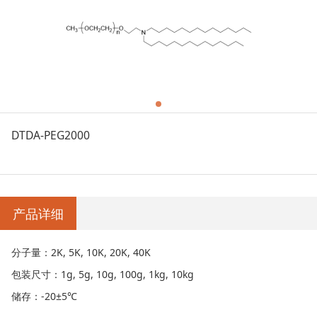
DTDA-PEG2000
产品详细
分子量：2K, 5K, 10K, 20K, 40K
包装尺寸：1g, 5g, 10g, 100g, 1kg, 10kg
储存：-20±5℃