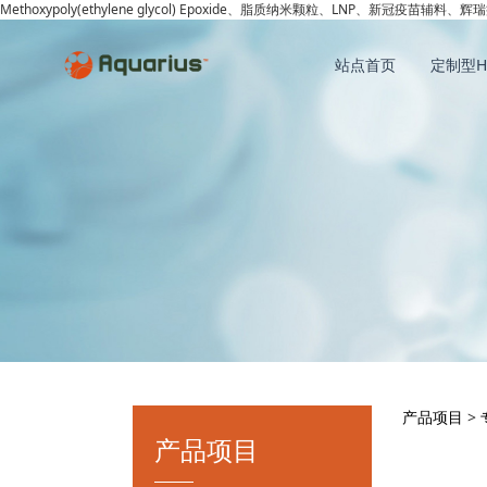
Methoxypoly(ethylene glycol) Epoxide、脂质纳米颗粒、LNP、新冠疫苗辅料、辉瑞
站点首页
定制型H
Met
产品项目
>
产品项目