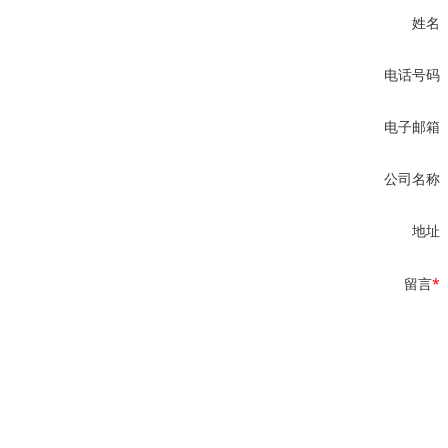
姓名
电话号码
电子邮箱
公司名称
地址
留言
*