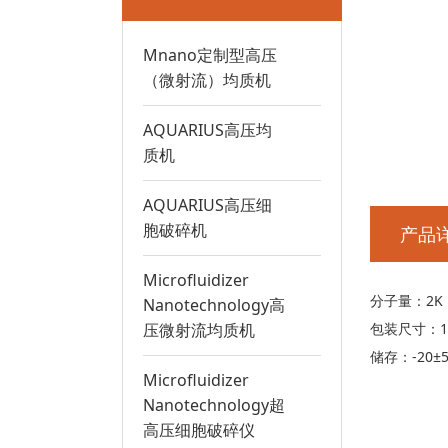
Mnano定制型高压
（微射流）均质机
AQUARIUS高压均
质机
AQUARIUS高压细
胞破碎机
产品
Microfluidizer
分子量：2K
Nanotechnology高
包装尺寸：1g, 5
压微射流均质机
储存：-20±
Microfluidizer
Nanotechnology超
高压细胞破碎仪